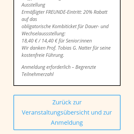
Ausstellung
Ermäßigter FREUNDE-Eintritt: 20% Rabatt
auf das
obligatorische Kombiticket für Dauer- und
Wechselaussstellung:
18,40 € / 14,40 € für Senior:innen
Wir danken Prof. Tobias G. Natter für seine
kostenfreie Führung.
Anmeldung erforderlich – Begrenzte
Teilnehmerzahl
Zurück zur
Veranstaltungsübersicht und zur
Anmeldung