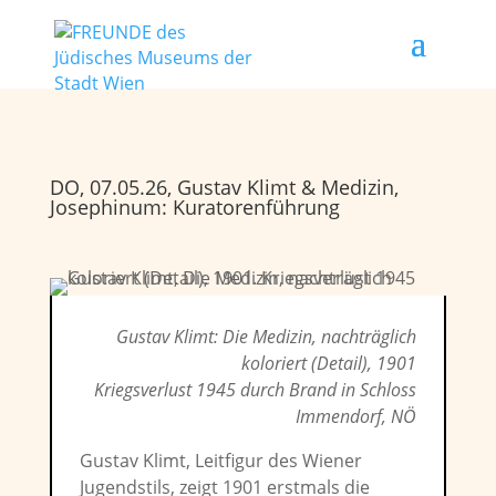
DO, 07.05.26, Gustav Klimt & Medizin,
Josephinum: Kuratorenführung
Gustav Klimt: Die Medizin, nachträglich
koloriert (Detail), 1901
Kriegsverlust 1945 durch Brand in Schloss
Immendorf, NÖ
Gustav Klimt, Leitfigur des Wiener
Jugendstils, zeigt 1901 erstmals die