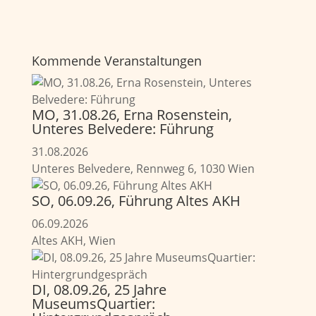
Kommende Veranstaltungen
MO, 31.08.26, Erna Rosenstein,
Unteres Belvedere: Führung
31.08.2026
Unteres Belvedere, Rennweg 6, 1030 Wien
SO, 06.09.26, Führung Altes AKH
06.09.2026
Altes AKH, Wien
DI, 08.09.26, 25 Jahre
MuseumsQuartier: