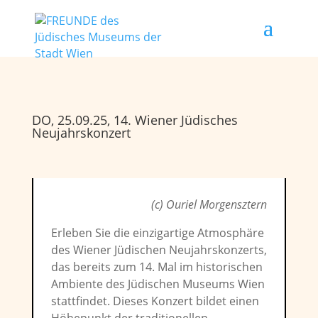
DO, 25.09.25, 14. Wiener Jüdisches
Neujahrskonzert
(c) Ouriel Morgensztern
Erleben Sie die einzigartige Atmosphäre
des Wiener Jüdischen Neujahrskonzerts,
das bereits zum 14. Mal im historischen
Ambiente des Jüdischen Museums Wien
stattfindet. Dieses Konzert bildet einen