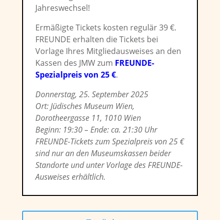
Jahreswechsel!
Ermäßigte Tickets kosten regulär 39 €.
FREUNDE erhalten die Tickets bei
Vorlage Ihres Mitgliedausweises an den
Kassen des JMW zum
FREUNDE-
Spezialpreis von 25 €
.
Donnerstag, 25. September 2025
Ort: Jüdisches Museum Wien,
Dorotheergasse 11, 1010 Wien
Beginn: 19:30 – Ende: ca. 21:30 Uhr
FREUNDE-Tickets zum Spezialpreis von 25 €
sind nur an den Museumskassen beider
Standorte und unter Vorlage des FREUNDE-
Ausweises erhältlich.