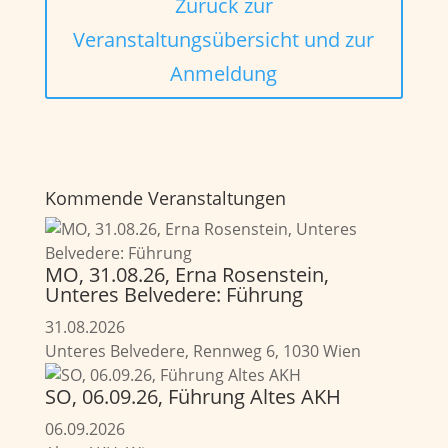
Zurück zur
Veranstaltungsübersicht und zur
Anmeldung
Kommende Veranstaltungen
MO, 31.08.26, Erna Rosenstein,
Unteres Belvedere: Führung
31.08.2026
Unteres Belvedere, Rennweg 6, 1030 Wien
SO, 06.09.26, Führung Altes AKH
06.09.2026